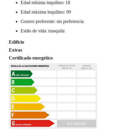
Edad mínima inquilino: 18
Edad máxima inquilino: 99
Genero preferente: sin preferencia
Estilo de vida: tranquila
Edificio
Extras
Certificado energético
En trámite