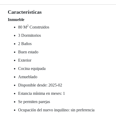
Características
Inmueble
2
80 M
Construidos
3 Dormitorios
2 Baños
Buen estado
Exterior
Cocina equipada
Amueblado
Disponible desde: 2025-02
Estancia mínima en meses: 1
Se permiten parejas
Ocupación del nuevo inquilino: sin preferencia