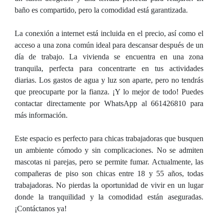
baño es compartido, pero la comodidad está garantizada.
La conexión a internet está incluida en el precio, así como el
acceso a una zona común ideal para descansar después de un
día de trabajo. La vivienda se encuentra en una zona
tranquila, perfecta para concentrarte en tus actividades
diarias. Los gastos de agua y luz son aparte, pero no tendrás
que preocuparte por la fianza. ¡Y lo mejor de todo! Puedes
contactar directamente por WhatsApp al 661426810 para
más información.
Este espacio es perfecto para chicas trabajadoras que busquen
un ambiente cómodo y sin complicaciones. No se admiten
mascotas ni parejas, pero se permite fumar. Actualmente, las
compañeras de piso son chicas entre 18 y 55 años, todas
trabajadoras. No pierdas la oportunidad de vivir en un lugar
donde la tranquilidad y la comodidad están aseguradas.
¡Contáctanos ya!