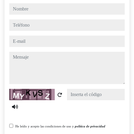
nombre
teléfono
e-mail
mensaje
Captcha
He leído y acepto las condiciones de uso y
política de privacidad