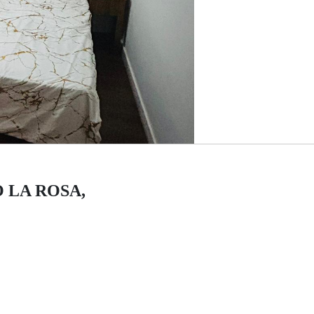
DO LA ROSA,