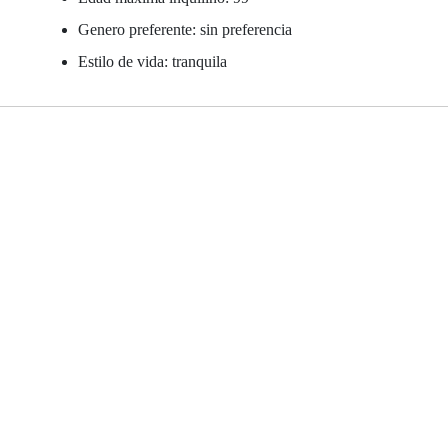
Genero preferente: sin preferencia
Estilo de vida: tranquila