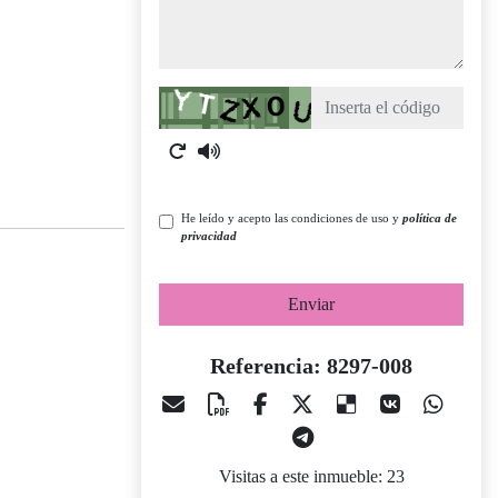
Captcha
He leído y acepto las condiciones de uso y
política de
privacidad
Enviar
Referencia: 8297-008
Visitas a este inmueble: 23