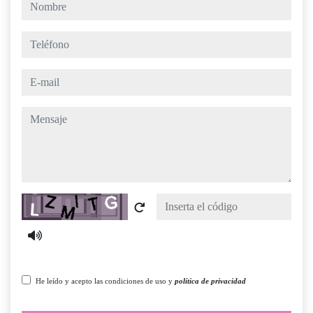
nombre
teléfono
e-mail
mensaje
Captcha
He leído y acepto las condiciones de uso y
política de privacidad