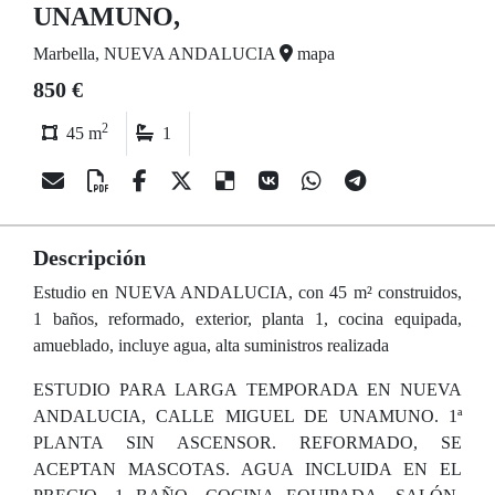
UNAMUNO,
Marbella, NUEVA ANDALUCIA
mapa
850 €
2
45 m
1
Descripción
Estudio en NUEVA ANDALUCIA, con 45 m² construidos,
1 baños, reformado, exterior, planta 1, cocina equipada,
amueblado, incluye agua, alta suministros realizada
ESTUDIO PARA LARGA TEMPORADA EN NUEVA
ANDALUCIA, CALLE MIGUEL DE UNAMUNO. 1ª
PLANTA SIN ASCENSOR. REFORMADO, SE
ACEPTAN MASCOTAS. AGUA INCLUIDA EN EL