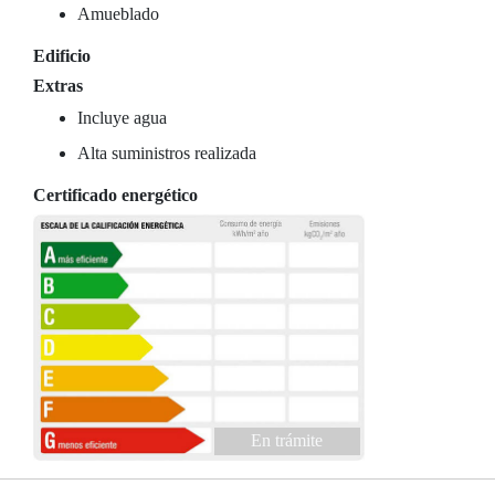
Amueblado
Edificio
Extras
Incluye agua
Alta suministros realizada
Certificado energético
En trámite