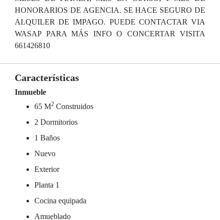
HONORARIOS DE AGENCIA. SE HACE SEGURO DE
ALQUILER DE IMPAGO. PUEDE CONTACTAR VIA
WASAP PARA MÁS INFO O CONCERTAR VISITA
661426810
Características
Inmueble
2
65 M
Construidos
2 Dormitorios
1 Baños
Nuevo
Exterior
Planta 1
Cocina equipada
Amueblado