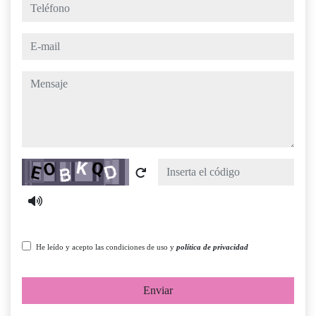
teléfono
e-mail
mensaje
Captcha
He leído y acepto las condiciones de uso y
política de privacidad
Enviar