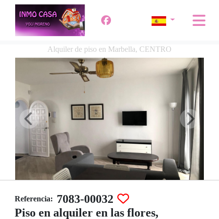
Alquiler de piso en Marbella, CENTRO
7083-00032
Referencia:
Piso en alquiler en las flores,