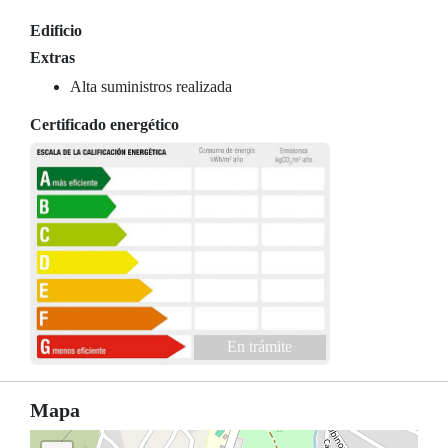
Edificio
Extras
Alta suministros realizada
Certificado energético
En trámite
Mapa