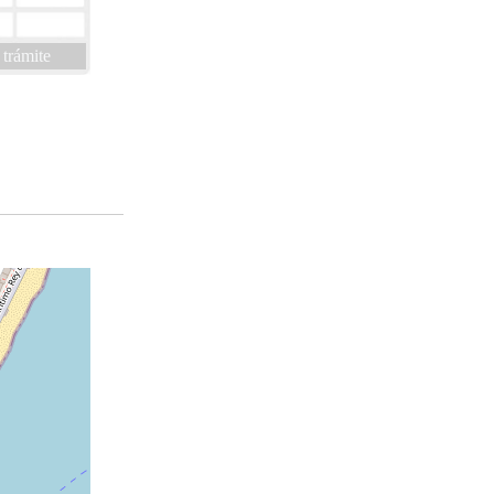
 trámite