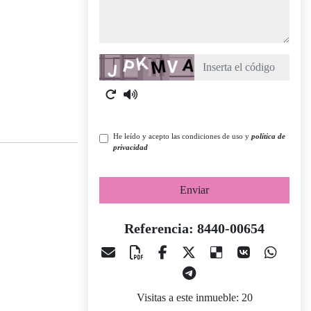
Captcha
He leído y acepto las condiciones de uso y
política de
privacidad
Enviar
Referencia: 8440-00654
Visitas a este inmueble: 20