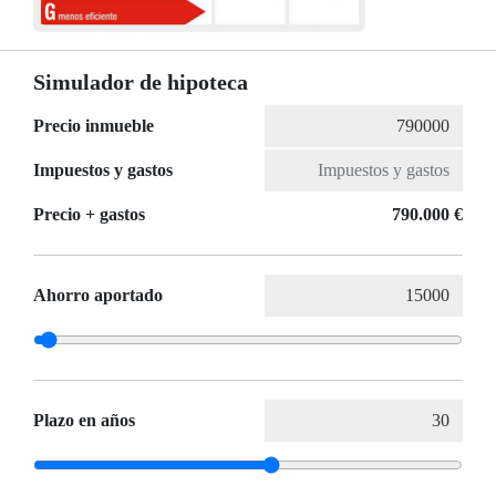
Simulador de hipoteca
Precio inmueble
Impuestos y gastos
Precio + gastos
790.000 €
Ahorro aportado
Plazo en años