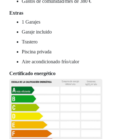
Gastos de comunidad/mes de 380 €
Extras
1 Garajes
Garaje incluido
Trastero
Piscina privada
Aire acondicionado frío/calor
Certificado energético