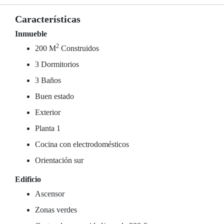
Características
Inmueble
2
200 M
Construidos
3 Dormitorios
3 Baños
Buen estado
Exterior
Planta 1
Cocina con electrodomésticos
Orientación sur
Edificio
Ascensor
Zonas verdes