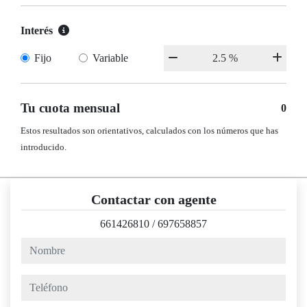
Interés
Fijo
Variable
Tu cuota mensual
0
Estos resultados son orientativos, calculados con los números que has
introducido.
Contactar con agente
661426810
/
697658857
nombre
teléfono