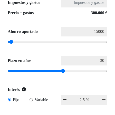
Impuestos y gastos
Precio + gastos
300.000 €
Ahorro aportado
Plazo en años
Interés
Fijo
Variable