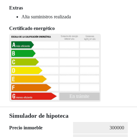
Extras
Alta suministros realizada
Certificado energético
En trámite
Simulador de hipoteca
Precio inmueble