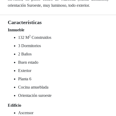
orientación Suroeste, muy luminoso, todo exterior.
Características
Inmueble
2
132 M
Construidos
3 Dormitorios
2 Baños
Buen estado
Exterior
Planta 6
Cocina amueblada
Orientación suroeste
Edificio
Ascensor