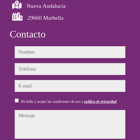
Nueva Andalucia
29660 Marbella
Contacto
nombre
teléfono
e-mail
He leído y acepto las condiciones de uso y
política de privacidad
mensaje