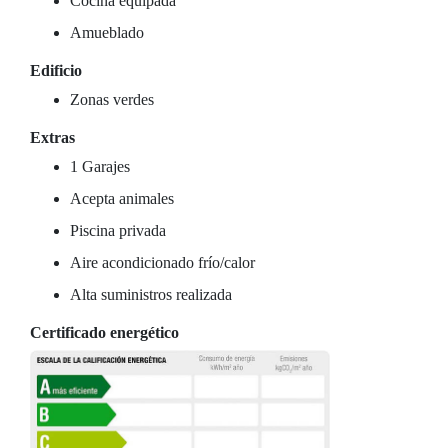
Cocina equipada
Amueblado
Edificio
Zonas verdes
Extras
1 Garajes
Acepta animales
Piscina privada
Aire acondicionado frío/calor
Alta suministros realizada
Certificado energético