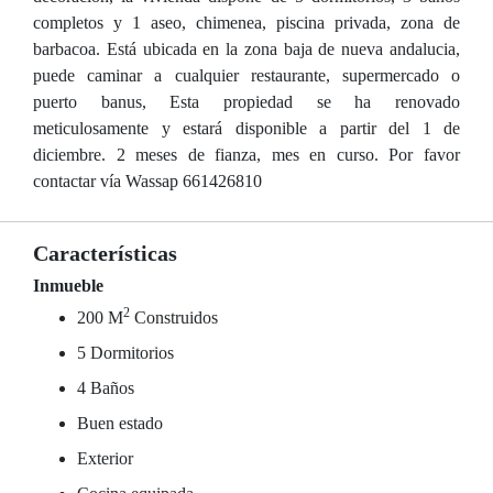
completos y 1 aseo, chimenea, piscina privada, zona de
barbacoa. Está ubicada en la zona baja de nueva andalucia,
puede caminar a cualquier restaurante, supermercado o
puerto banus, Esta propiedad se ha renovado
meticulosamente y estará disponible a partir del 1 de
diciembre. 2 meses de fianza, mes en curso. Por favor
contactar vía Wassap 661426810
Características
Inmueble
2
200 M
Construidos
5 Dormitorios
4 Baños
Buen estado
Exterior