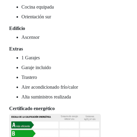
Cocina equipada
Orientación sur
Edificio
Ascensor
Extras
1 Garajes
Garaje incluido
Trastero
Aire acondicionado frío/calor
Alta suministros realizada
Certificado energético