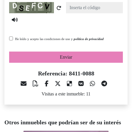
Captcha
He leído y acepto las condiciones de uso y
política de privacidad
Enviar
Referencia: 8411-0088
Visitas a este inmueble: 11
Otros inmuebles que podrían ser de su interés