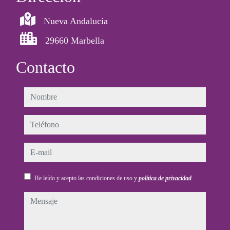
Nueva Andalucia
29660 Marbella
Contacto
nombre
teléfono
e-mail
He leído y acepto las condiciones de uso y
política de privacidad
mensaje