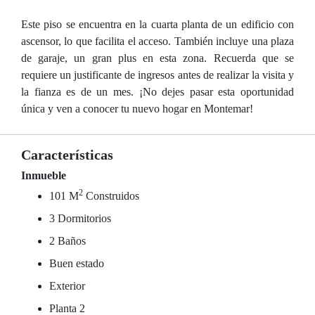
Este piso se encuentra en la cuarta planta de un edificio con
ascensor, lo que facilita el acceso. También incluye una plaza
de garaje, un gran plus en esta zona. Recuerda que se
requiere un justificante de ingresos antes de realizar la visita y
la fianza es de un mes. ¡No dejes pasar esta oportunidad
única y ven a conocer tu nuevo hogar en Montemar!
Características
Inmueble
2
101 M
Construidos
3 Dormitorios
2 Baños
Buen estado
Exterior
Planta 2