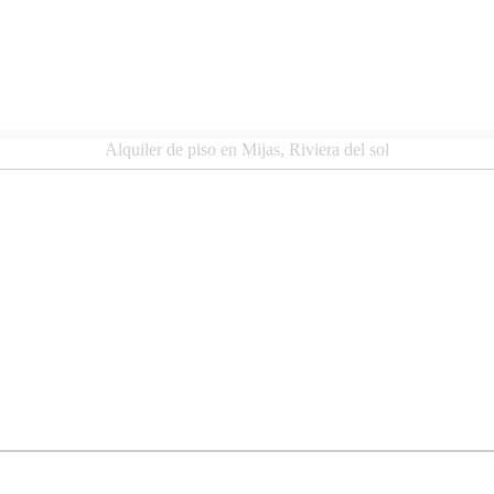
Alquiler de piso en Mijas, Riviera del sol