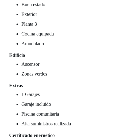
Buen estado
Exterior
Planta 3
Cocina equipada
Amueblado
Edificio
Ascensor
Zonas verdes
Extras
1 Garajes
Garaje incluido
Piscina comunitaria
Alta suministros realizada
Certificado energético