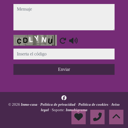
mensaje
Captcha
Enviar
© 2026
Inmo-casa
·
Política de privacidad
·
Política de cookies
·
Aviso
legal
· Soporte:
Inmobigrama