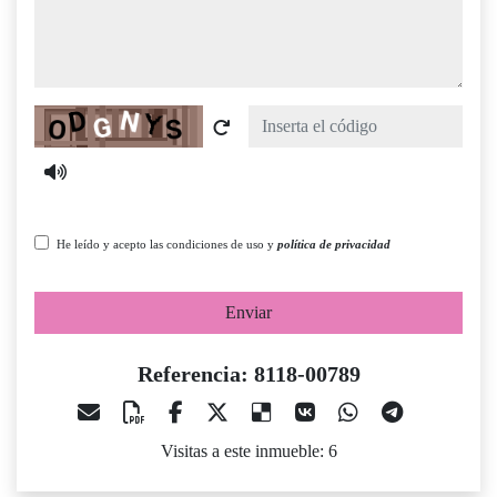
Captcha
He leído y acepto las condiciones de uso y
política de privacidad
Enviar
Referencia: 8118-00789
Visitas a este inmueble: 6