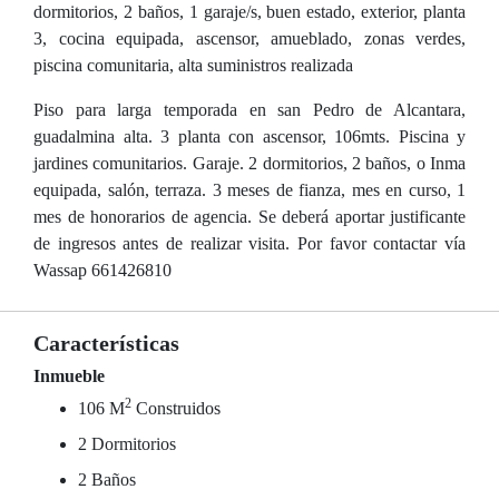
dormitorios, 2 baños, 1 garaje/s, buen estado, exterior, planta
3, cocina equipada, ascensor, amueblado, zonas verdes,
piscina comunitaria, alta suministros realizada
Piso para larga temporada en san Pedro de Alcantara,
guadalmina alta. 3 planta con ascensor, 106mts. Piscina y
jardines comunitarios. Garaje. 2 dormitorios, 2 baños, o Inma
equipada, salón, terraza. 3 meses de fianza, mes en curso, 1
mes de honorarios de agencia. Se deberá aportar justificante
de ingresos antes de realizar visita. Por favor contactar vía
Wassap 661426810
Características
Inmueble
2
106 M
Construidos
2 Dormitorios
2 Baños