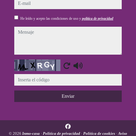
e-mail
He leído y acepto las condiciones de uso y
política de privacidad
mensaje
Captcha
Enviar
© 2026
Inmo-casa
·
Política de privacidad
·
Política de cookies
·
Aviso