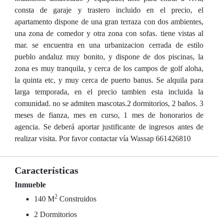
consta de garaje y trastero incluido en el precio, el
apartamento dispone de una gran terraza con dos ambientes,
una zona de comedor y otra zona con sofas. tiene vistas al
mar. se encuentra en una urbanizacion cerrada de estilo
pueblo andaluz muy bonito, y dispone de dos piscinas, la
zona es muy tranquila, y cerca de los campos de golf aloha,
la quinta etc, y muy cerca de puerto banus. Se alquila para
larga temporada, en el precio tambien esta incluida la
comunidad. no se admiten mascotas.2 dormitorios, 2 baños. 3
meses de fianza, mes en curso, 1 mes de honorarios de
agencia. Se deberá aportar justificante de ingresos antes de
realizar visita. Por favor contactar vía Wassap 661426810
Características
Inmueble
2
140 M
Construidos
2 Dormitorios