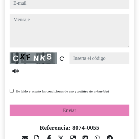
e-mail
mensaje
Captcha
He leído y acepto las condiciones de uso y
política de privacidad
Enviar
Referencia: 8074-0055