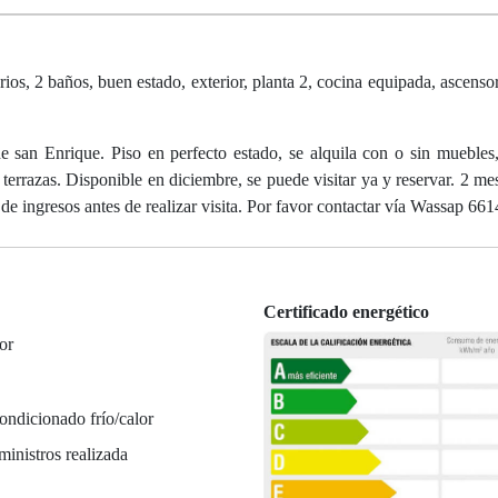
ios, 2 baños, buen estado, exterior, planta 2, cocina equipada, ascenso
e san Enrique. Piso en perfecto estado, se alquila con o sin muebles
 terrazas. Disponible en diciembre, se puede visitar ya y reservar. 2 me
 de ingresos antes de realizar visita. Por favor contactar vía Wassap 6
Certificado energético
or
ondicionado frío/calor
ministros realizada