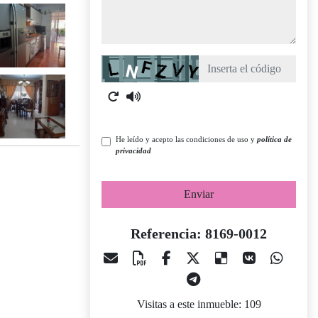
Captcha
He leído y acepto las condiciones de uso y
política de
privacidad
Enviar
Referencia: 8169-0012
Visitas a este inmueble: 109