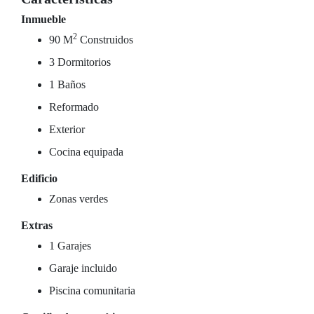
Inmueble
2
90 M
Construidos
3 Dormitorios
1 Baños
Reformado
Exterior
Cocina equipada
Edificio
Zonas verdes
Extras
1 Garajes
Garaje incluido
Piscina comunitaria