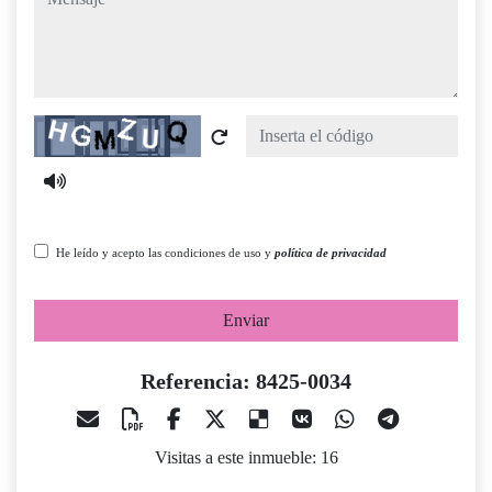
Captcha
He leído y acepto las condiciones de uso y
política de privacidad
Enviar
Referencia: 8425-0034
Visitas a este inmueble: 16