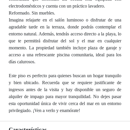
electrodomésticos y cuenta con un práctico lavadero.
Reformado. Sin muebles.
Imagina relajarte en el salón luminoso o disfrutar de una
agradable tarde en la terraza, donde podrás contemplar el
entorno natural. Además, tendrás acceso directo a la playa, lo
que te permitirá disfrutar del sol y el mar en cualquier
momento. La propiedad también incluye plaza de garaje y
acceso a una refrescante piscina comunitaria, ideal para los
días calurosos.
Este piso es perfecto para quienes buscan un hogar tranquilo
y bien ubicado. Recuerda que se requiere justificante de
ingresos antes de la visita y hay disponible un seguro de
alquiler de impago para mayor tranquilidad. No dejes pasar
esta oportunidad única de vivir cerca del mar en un entorno
privilegiado. ¡Ven a verlo y enamórate!
Características