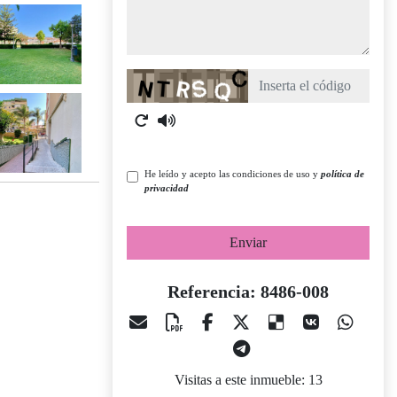
Captcha
He leído y acepto las condiciones de uso y
política de
privacidad
Enviar
Referencia: 8486-008
Visitas a este inmueble: 13