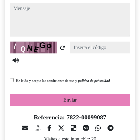
mensaje
Captcha
He leído y acepto las condiciones de uso y
política de privacidad
Enviar
Referencia: 7822-00099087
Visitas a este inmueble: 20