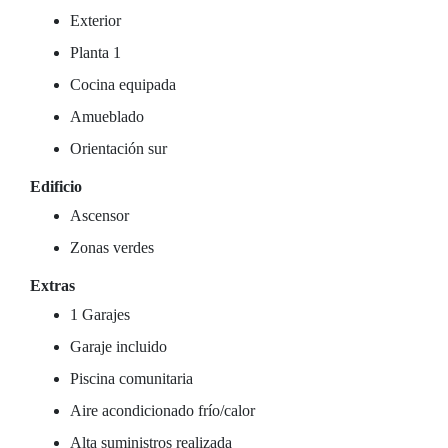
Exterior
Planta 1
Cocina equipada
Amueblado
Orientación sur
Edificio
Ascensor
Zonas verdes
Extras
1 Garajes
Garaje incluido
Piscina comunitaria
Aire acondicionado frío/calor
Alta suministros realizada