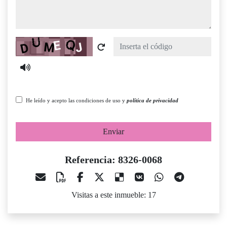
Captcha
He leído y acepto las condiciones de uso y
política de privacidad
Enviar
Referencia: 8326-0068
Visitas a este inmueble: 17