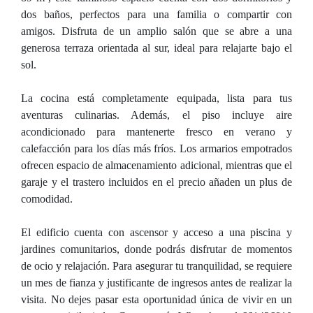
dos baños, perfectos para una familia o compartir con
amigos. Disfruta de un amplio salón que se abre a una
generosa terraza orientada al sur, ideal para relajarte bajo el
sol.
La cocina está completamente equipada, lista para tus
aventuras culinarias. Además, el piso incluye aire
acondicionado para mantenerte fresco en verano y
calefacción para los días más fríos. Los armarios empotrados
ofrecen espacio de almacenamiento adicional, mientras que el
garaje y el trastero incluidos en el precio añaden un plus de
comodidad.
El edificio cuenta con ascensor y acceso a una piscina y
jardines comunitarios, donde podrás disfrutar de momentos
de ocio y relajación. Para asegurar tu tranquilidad, se requiere
un mes de fianza y justificante de ingresos antes de realizar la
visita. No dejes pasar esta oportunidad única de vivir en un