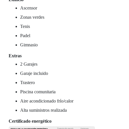
Ascensor
Zonas verdes
Tenis
Padel
Gimnasio
Extras
2 Garajes
Garaje incluido
Trastero
Piscina comunitaria
Aire acondicionado frío/calor
Alta suministros realizada
Certificado energético