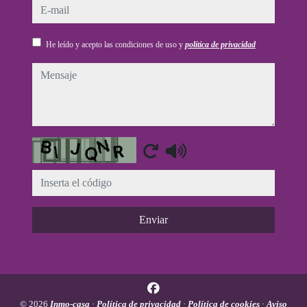
e-mail
He leído y acepto las condiciones de uso y
política de privacidad
mensaje
Captcha
Enviar
© 2026
Inmo-casa
·
Política de privacidad
·
Política de cookies
·
Aviso