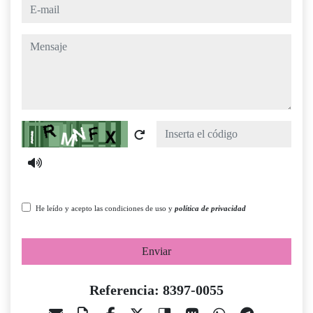
e-mail
mensaje
Captcha
He leído y acepto las condiciones de uso y
política de privacidad
Enviar
Referencia: 8397-0055