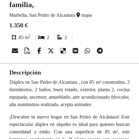
familia,
Marbella, San Pedro de Alcantara
mapa
1.350 €
2
85 m
2
2
Descripción
Dúplex en San Pedro de Alcantara , con 85 m² construidos, 2
dormitorios, 2 baños, buen estado, exterior, planta 2, cocina
equipada, ascensor, amueblado, aire acondicionado frío/calor,
alta suministros realizada, acepta animales
¡Descubre tu nuevo hogar en San Pedro de Alcántara! Este
espectacular dúplex en alquiler es ideal para quienes buscan
comodidad y estilo. Con una superficie de 85 m², este