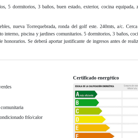
, 5 dormitorios, 3 baños, buen estado, exterior, cocina equipada, 
les, nueva Torrequebrada, ronda del golf este. 240mts, a/c. Cerca 
 interno, piscina y jardines comunitarios. 5 dormitorios, 3 baños, coc
 honorarios. Se deberá aportar justificante de ingresos antes de realiz
Certificado energético
verdes
 comunitaria
ondicionado frío/calor