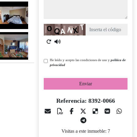
Captcha
He leído y acepto las condiciones de uso y
política de
privacidad
Enviar
Referencia: 8392-0066
Visitas a este inmueble: 7