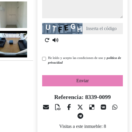
Captcha
He leído y acepto las condiciones de uso y
política de
privacidad
Enviar
Referencia: 8339-0099
Visitas a este inmueble: 8